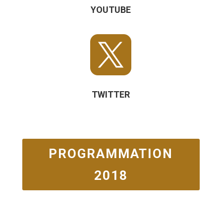
YOUTUBE

TWITTER
PROGRAMMATION
2018