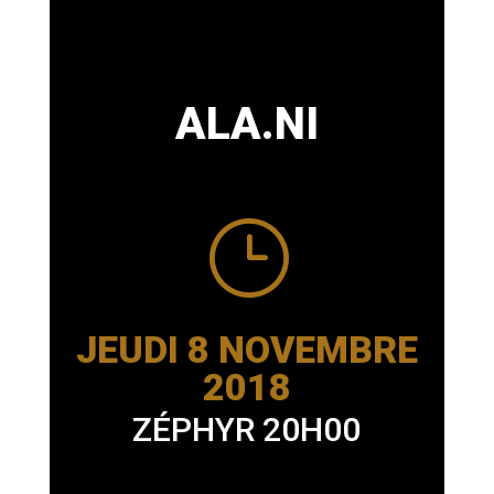
ALA.NI
}
JEUDI 8 NOVEMBRE
2018
ZÉPHYR 20H00