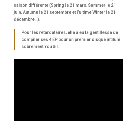
saison différente (Spring le 21 mars, Summer le 21
juin, Autumn le 21 septembre et l’ultime Winter le 21
décembre…).
Pour les retardataires, elle a eu la gentillesse de
compiler ses 4 EP pour un premier disque intitulé
sobrement You & I.